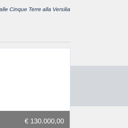
lle Cinque Terre alla Versilia
€ 130.000,00